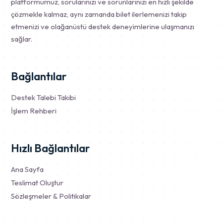
platformumuz, sorularınızı ve sorunlarınızı en hızlı şekilde
çözmekle kalmaz, aynı zamanda bilet ilerlemenizi takip
etmenizi ve olağanüstü destek deneyimlerine ulaşmanızı
sağlar.
Bağlantılar
Destek Talebi Takibi
İşlem Rehberi
Hızlı Bağlantılar
Ana Sayfa
Teslimat Oluştur
Sözleşmeler & Politikalar