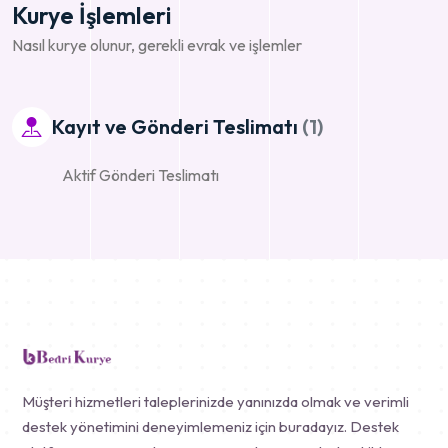
Kurye İşlemleri
Nasıl kurye olunur, gerekli evrak ve işlemler
Kayıt ve Gönderi Teslimatı
(1)
Aktif Gönderi Teslimatı
Müşteri hizmetleri taleplerinizde yanınızda olmak ve verimli
destek yönetimini deneyimlemeniz için buradayız. Destek