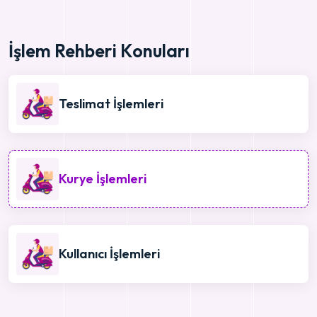
İşlem Rehberi Konuları
Teslimat İşlemleri
Kurye İşlemleri
Kullanıcı İşlemleri